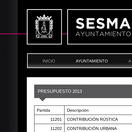
INICIO
AYUNTAMIENTO
A
PRESUPUESTO 2013
Partida
Descripción
11201
CONTRIBUCIÓN RÚSTICA
11202
CONTRIBUCIÓN URBANA