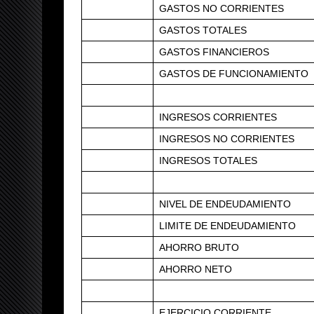
GASTOS NO CORRIENTES
GASTOS TOTALES
GASTOS FINANCIEROS
GASTOS DE FUNCIONAMIENTO
INGRESOS CORRIENTES
INGRESOS NO CORRIENTES
INGRESOS TOTALES
NIVEL DE ENDEUDAMIENTO
LIMITE DE ENDEUDAMIENTO
AHORRO BRUTO
AHORRO NETO
EJERCICIO CORRIENTE