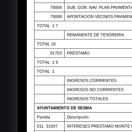
79004
SUB. GOB. NAV. PLAN PAVIMEN
79008
APORTACION VECINOS PAVIME
TOTAL 1 7
REMANENTE DE TESORERIA
TOTAL 18
91703
PRESTAMO
TOTAL 1 9
TOTAL 1
INGRESOS CORRIENTES
INGRESOS NO CORRIENTES
INGRESOS TOTALES
AYUNTAMIENTO DE SESMA
Partida
Descripción
011 31007
INTERESES PRESTAMO MONTE I