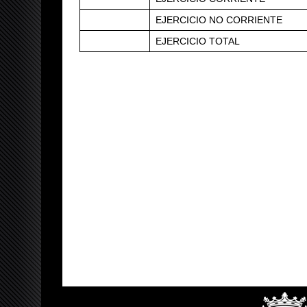
EJERCICIO NO CORRIENTE
EJERCICIO TOTAL