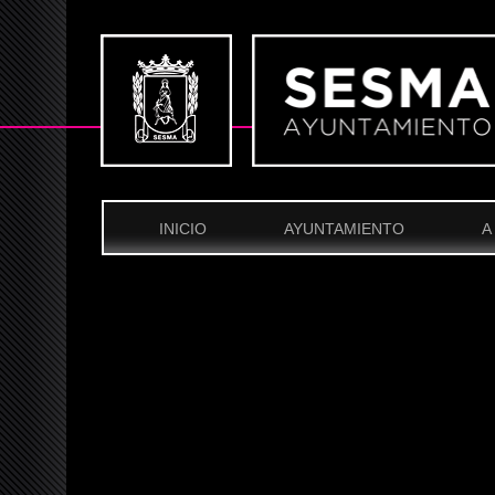
INICIO
AYUNTAMIENTO
A