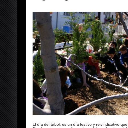
El día del árbol, es un día festivo y reivindicativo 