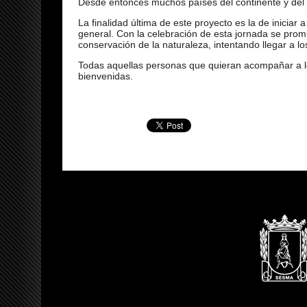
Desde entonces muchos países del continente y del
La finalidad última de este proyecto es la de iniciar
general. Con la celebración de esta jornada se prom
conservación de la naturaleza, intentando llegar a lo
Todas aquellas personas que quieran acompañar a lo
bienvenidas.