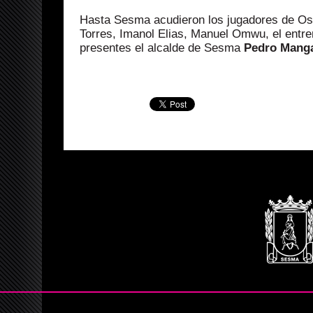
Hasta Sesma acudieron los jugadores de Os
Torres, Imanol Elias, Manuel Omwu, el entr
presentes el alcalde de Sesma
Pedro Mang