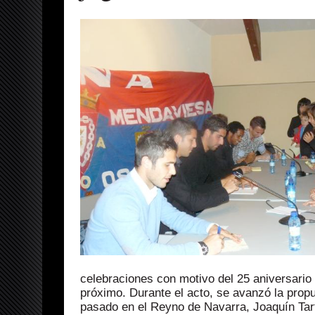
celebraciones con motivo del 25 aniversario 
próximo. Durante el acto, se avanzó la propue
pasado en el Reyno de Navarra, Joaquín Tart