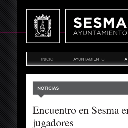
INICIO
AYUNTAMIENTO
A
Encuentro en Sesma en
jugadores