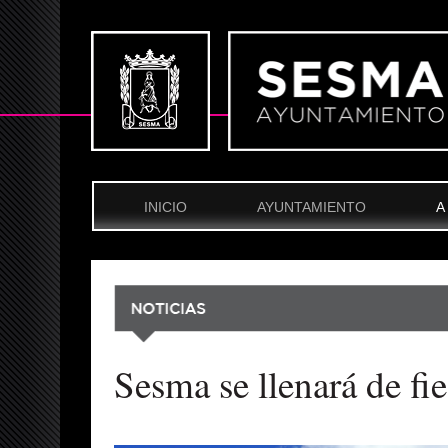
INICIO
AYUNTAMIENTO
A
Sesma se llenará de fi