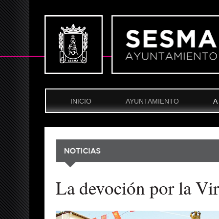
INICIO
AYUNTAMIENTO
A
La devoción por la Vir