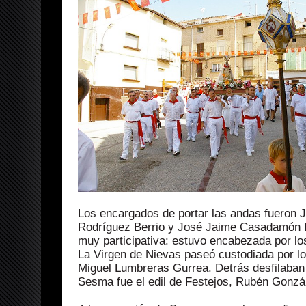
Los encargados de portar las andas fueron
Rodríguez Berrio y José Jaime Casadamón Be
muy participativa: estuvo encabezada por los
La Virgen de Nievas paseó custodiada por 
Miguel Lumbreras Gurrea. Detrás desfilaban 
Sesma fue el edil de Festejos, Rubén Gonzá