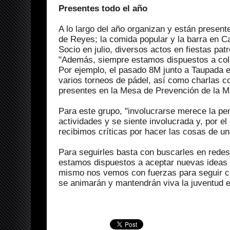
Presentes todo el año
A lo largo del año organizan y están presen
de Reyes; la comida popular y la barra en Ca
Socio en julio, diversos actos en fiestas pa
"Además, siempre estamos dispuestos a col
Por ejemplo, el pasado 8M junto a Taupada 
varios torneos de pádel, así como charlas c
presentes en la Mesa de Prevención de la 
Para este grupo, "involucrarse merece la pen
actividades y se siente involucrada y, por e
recibimos críticas por hacer las cosas de un
Para seguirles basta con buscarles en rede
estamos dispuestos a aceptar nuevas ideas y
mismo nos vemos con fuerzas para seguir c
se animarán y mantendrán viva la juventud 