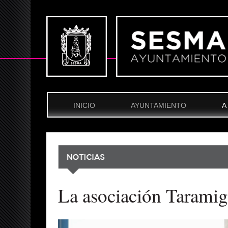
INICIO
AYUNTAMIENTO
A
La asociación Taramig