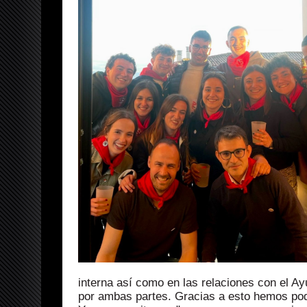
interna así como en las relaciones con el 
por ambas partes. Gracias a esto hemos podid