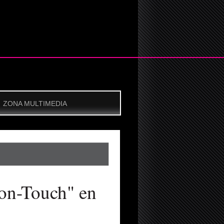
ZONA MULTIMEDIA
Non-Touch" en