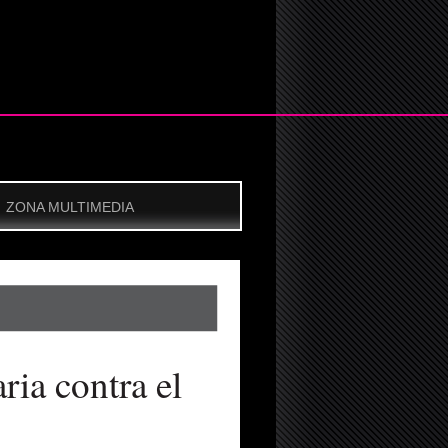
ZONA MULTIMEDIA
ria contra el