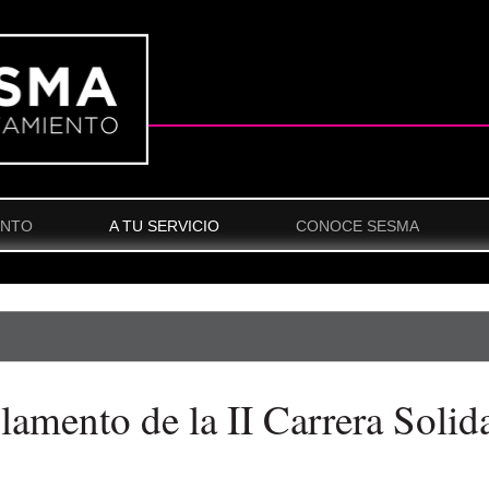
ENTO
A TU SERVICIO
CONOCE SESMA
lamento de la II Carrera Solida