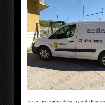
coincide con su homólogo de Sesma y recalca la responsab