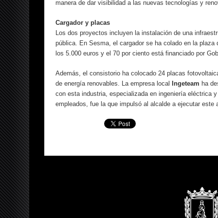
manera de dar visibilidad a las nuevas tecnologías y ren
Cargador y placas
Los dos proyectos incluyen la instalación de una infraestr
pública. En Sesma, el cargador se ha colado en la plaza de
los 5.000 euros y el 70 por ciento está financiado por Go
Además, el consistorio ha colocado 24 placas fotovoltaicas
de energía renovables. La empresa local
Ingeteam
ha des
con esta industria, especializada en ingeniería eléctrica
empleados, fue la que impulsó al alcalde a ejecutar este 