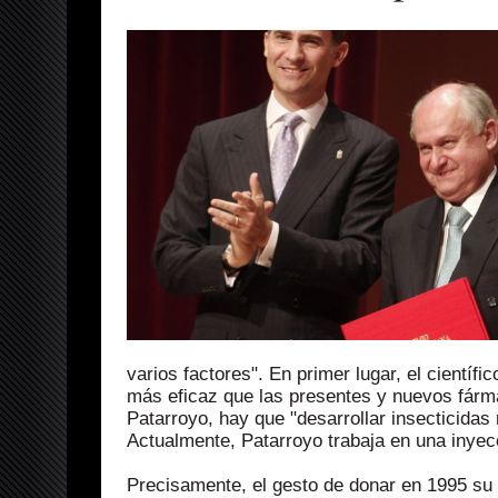
varios factores". En primer lugar, el científ
más eficaz que las presentes y nuevos fárm
Patarroyo, hay que "desarrollar insecticidas
Actualmente, Patarroyo trabaja en una inye
Precisamente, el gesto de donar en 1995 su 