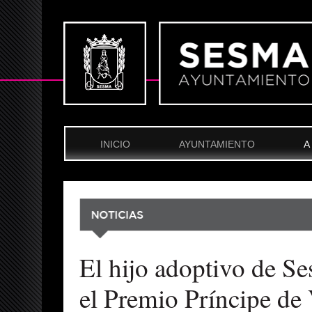
INICIO
AYUNTAMIENTO
A
El hijo adoptivo de Se
el Premio Príncipe de