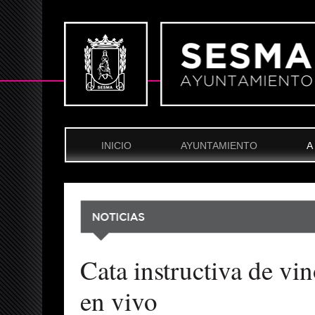
INICIO
AYUNTAMIENTO
A
Cata instructiva de v
en vivo