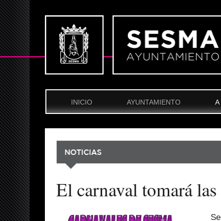
INICIO
AYUNTAMIENTO
A
El carnaval tomará las
Se