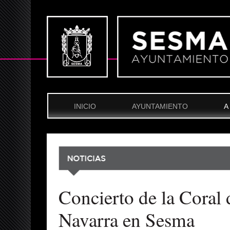
INICIO
AYUNTAMIENTO
A
Concierto de la Coral 
Navarra en Sesma