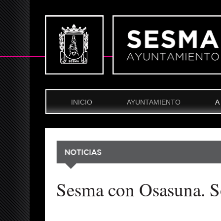
INICIO
AYUNTAMIENTO
A
Sesma con Osasuna. So