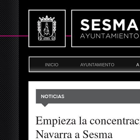
INICIO
AYUNTAMIENTO
A
Empieza la concentraci
Navarra a Sesma