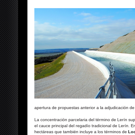
apertura de propuestas anterior a la adjudicación de
La concentración parcelaria del término de Lerín su
el cauce principal del regadío tradicional de Lerín.
hectáreas que también incluye a los términos de
Lo