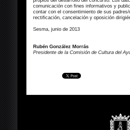
propios del desarrollo del concurso. Los da
comunicación con fines informativos y publi
contar con el consentimiento de sus padres/
rectificación, cancelación y oposición dirigi
Sesma, junio de 2013
Rubén González Morrás
Presidente de la Comisión de Cultura del A