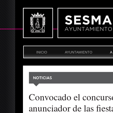
INICIO
AYUNTAMIENTO
A
Convocado el concurso 
anunciador de las fies