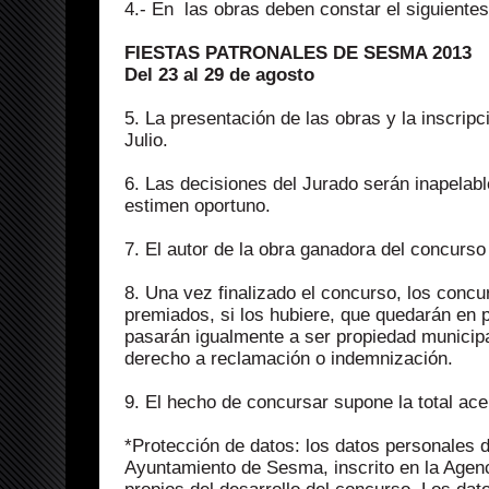
4.- En las obras deben constar el siguientes
FIESTAS PATRONALES DE SESMA 2013
Del 23 al 29 de agosto
5. La presentación de las obras y la inscripc
Julio.
6. Las decisiones del Jurado serán inapelabl
estimen oportuno.
7. El autor de la obra ganadora del concurso
8. Una vez finalizado el concurso, los concu
premiados, si los hubiere, que quedarán en 
pasarán igualmente a ser propiedad municipa
derecho a reclamación o indemnización.
9. El hecho de concursar supone la total ac
*Protección de datos: los datos personales d
Ayuntamiento de Sesma, inscrito en la Agenc