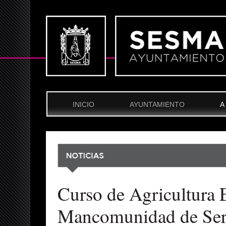
INICIO
AYUNTAMIENTO
A
Curso de Agricultura 
Mancomunidad de Serv