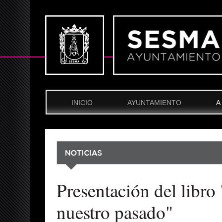
INICIO
AYUNTAMIENTO
A
Presentación del libro
nuestro pasado"