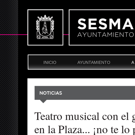
INICIO
AYUNTAMIENTO
A
Teatro musical con el 
en la Plaza... ¡no te lo